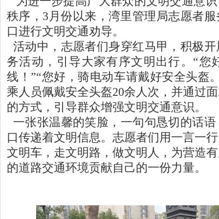
为进一步提高广大群众的文明交通意识
秩序，3月份以来，湾里管理局志愿者服
口进行文明交通劝导。
活动中，志愿者们身穿红马甲，积极开
务活动，引导大家有序文明出行。“您
线！”“您好，骑电动车请戴好安全头盔
乘人员佩戴安全头盔20余人次，并通过
的方式，引导群众增强文明交通意识。
一张张温馨的笑脸，一句句恳切的话语
口传递着文明信息。志愿者们用一言一行
文明车，走文明路，做文明人，为营造有
的道路交通环境贡献自己的一份力量。